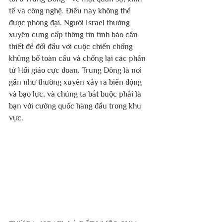
tế và công nghệ. Điều này không thể 
được phóng đại. Người Israel thường 
xuyên cung cấp thông tin tình báo cần 
thiết để đối đầu với cuộc chiến chống 
khủng bố toàn cầu và chống lại các phần 
tử Hồi giáo cực đoan. Trung Đông là nơi 
gần như thường xuyên xảy ra biến động 
và bạo lực, và chúng ta bắt buộc phải là 
bạn với cường quốc hàng đầu trong khu 
vực. 