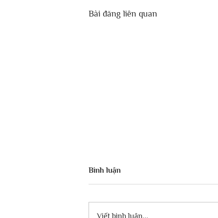
Bài đăng liên quan
Bình luận
Viết bình luận...