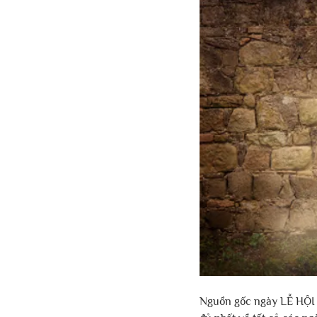
Nguồn gốc ngày LỄ HỘI 