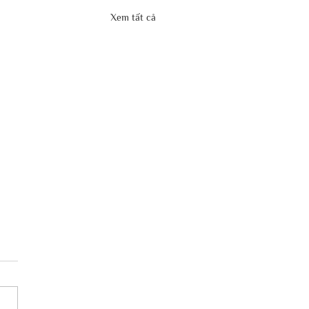
Xem tất cả