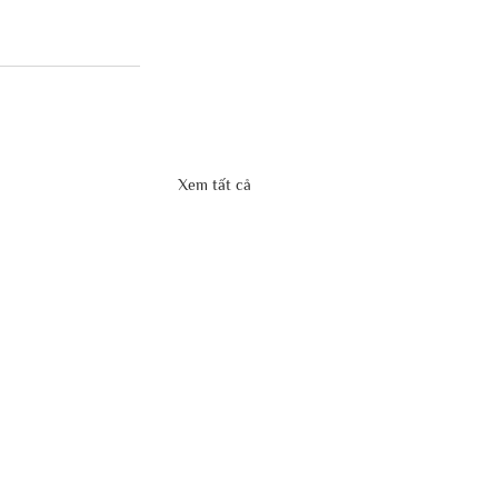
Xem tất cả