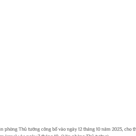
n phòng Thủ tướng công bố vào ngày 12 tháng 10 năm 2023, cho th