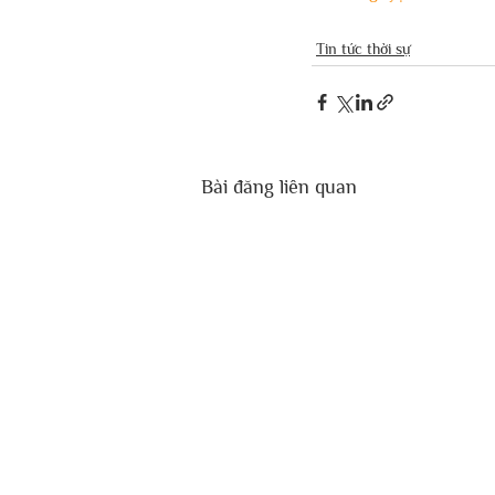
Tin tức thời sự
Bài đăng liên quan