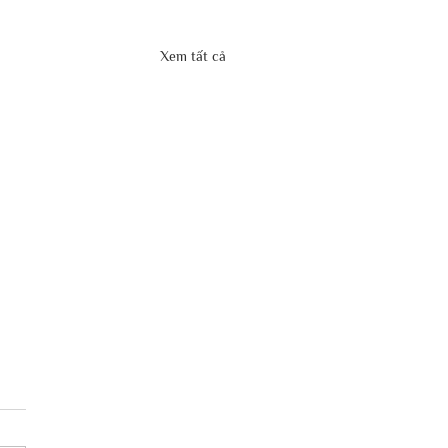
Xem tất cả