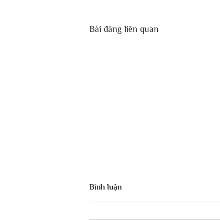
Bài đăng liên quan
Bình luận