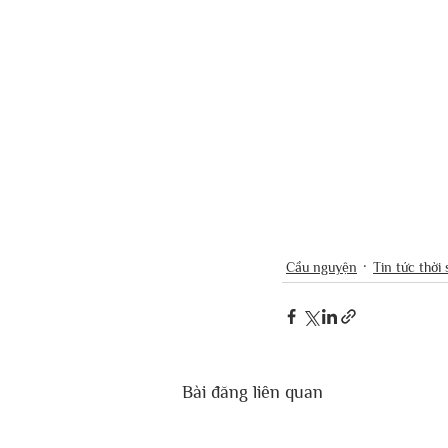
Cầu nguyện
Tin tức thời 
Bài đăng liên quan