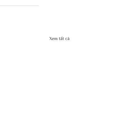
Xem tất cả