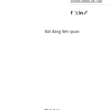
Truyền thống Do Thái
Bài đăng liên quan